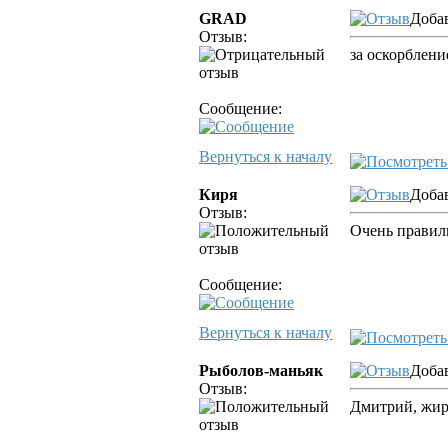
GRAD
Добав
Отзыв:
за оскорблени
Сообщение:
Вернуться к началу
Киря
Добав
Отзыв:
Очень правил
Сообщение:
Вернуться к началу
Рыболов-маньяк
Добав
Отзыв:
Дмитрий, жир