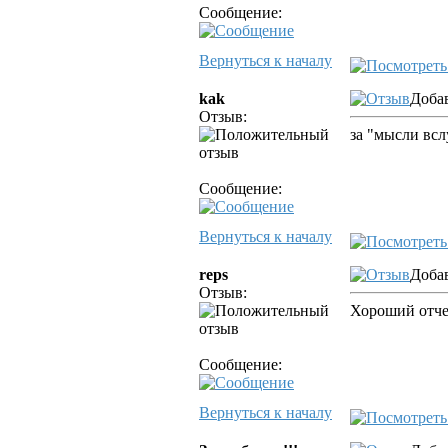
Сообщение:
Вернуться к началу
kak
Добав
Отзыв:
за "мысли всл
Сообщение:
Вернуться к началу
reps
Добав
Отзыв:
Хороший отче
Сообщение:
Вернуться к началу