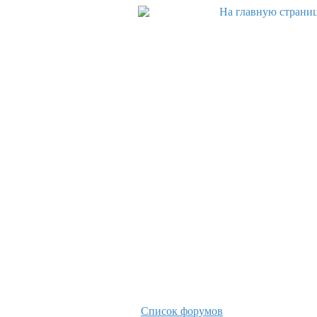
Список форумов