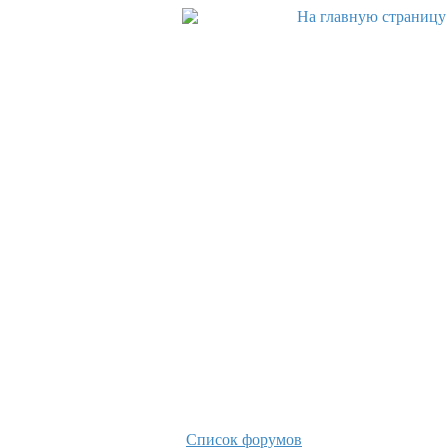
Список форумов