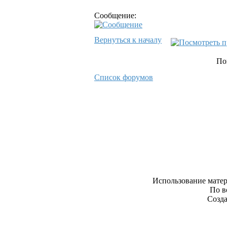
Сообщение:
Вернуться к началу
По
Список форумов
Использование матер
По в
Созда