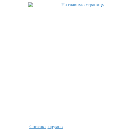
Список форумов