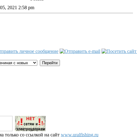
05, 2021 2:58 pm
а только со ссылкой на сайт
www.uralfishing.ru