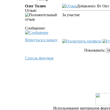
Олег Толич
Добавлено: Вт Окт 
Отзыв:
За участие
Сообщение:
Вернуться к началу
Показывать:
Список форумов
Использование материалов форум