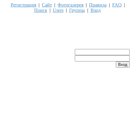
Регистрация
|
Сайт
|
Фотогалерея
|
Правила
|
FAQ
|
Поиск
|
Users
|
Группы
|
Вход