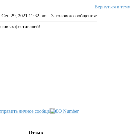
Вернуться в тему
 Сен 29, 2021 11:32 pm
Заголовок сообщения:
нговых фестивалей!
Отзыв