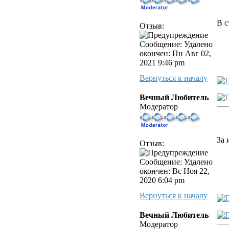
В с
Отзыв:
Сообщение: Удалено
окончен: Пн Авг 02,
2021 9:46 pm
Вернуться к началу
Вечный Любитель
Модератор
За 
Отзыв:
Сообщение: Удалено
окончен: Вс Ноя 22,
2020 6:04 pm
Вернуться к началу
Вечный Любитель
Модератор