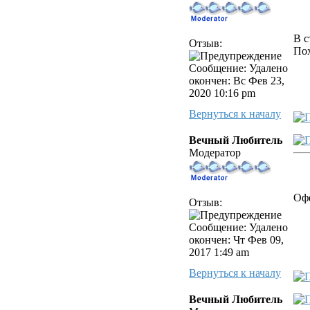
В с
Отзыв:
Пох
Сообщение: Удалено
окончен: Вс Фев 23,
2020 10:16 pm
Вернуться к началу
Вечный Любитель
Модератор
Офф
Отзыв:
Сообщение: Удалено
окончен: Чт Фев 09,
2017 1:49 am
Вернуться к началу
Вечный Любитель