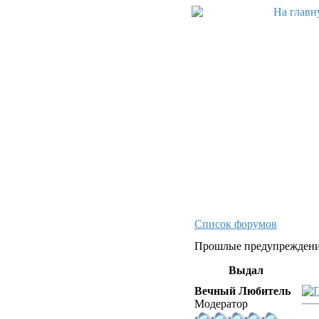
Список форумов
Прошлые предупреждени
Выдал
Вечный Любитель
Модератор