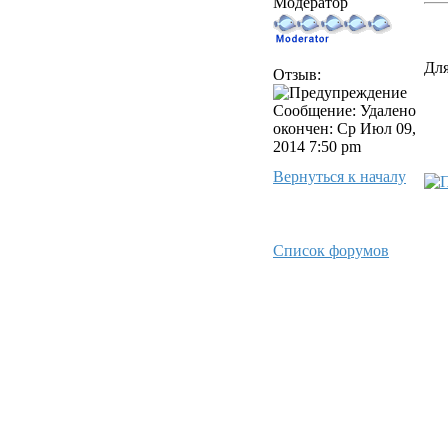
Модератор
Для
Отзыв:
Сообщение: Удалено
окончен: Ср Июл 09,
2014 7:50 pm
Вернуться к началу
Список форумов