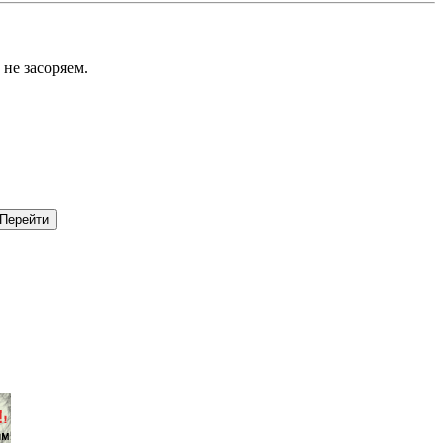
не засоряем.