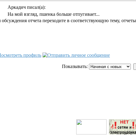
Аркадич писал(а):
На мой взгляд, пшенка больше отпугивает...
 обсуждения отчета переходите в соответствующую тему, отчеты 
Показывать: