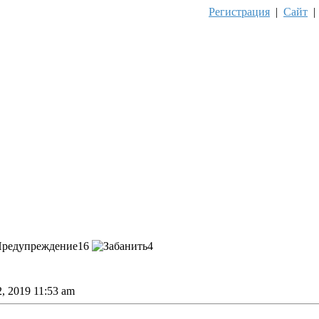
Регистрация
|
Сайт
16
4
, 2019 11:53 am