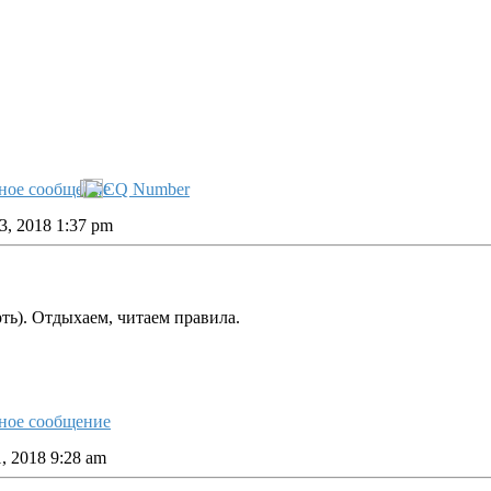
, 2018 1:37 pm
ть). Отдыхаем, читаем правила.
, 2018 9:28 am