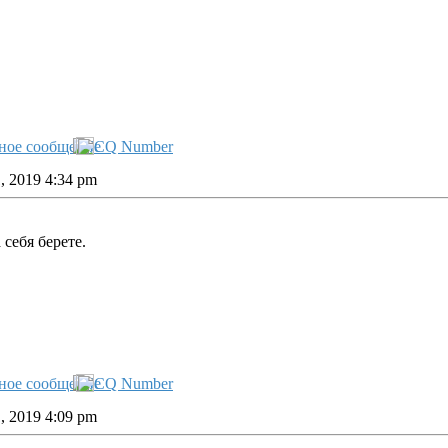
, 2019 4:34 pm
себя берете.
, 2019 4:09 pm