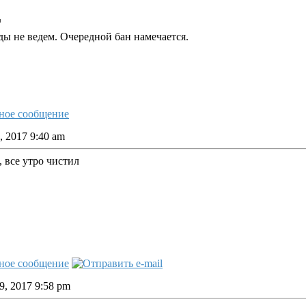
ды не ведем. Очередной бан намечается.
, 2017 9:40 am
, все утро чистил
, 2017 9:58 pm