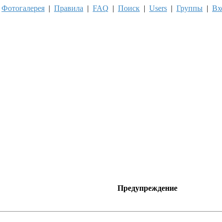
|
Фотогалерея
|
Правила
|
FAQ
|
Поиск
|
Users
|
Группы
|
Вх
Предупреждение