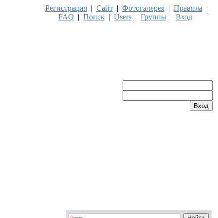
Регистрация
|
Сайт
|
Фотогалерея
|
Правила
|
FAQ
|
Поиск
|
Users
|
Группы
|
Вход