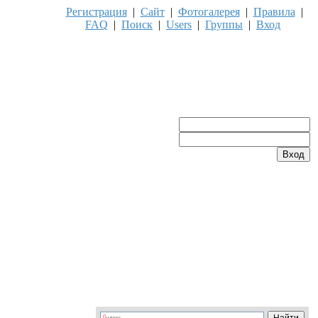
Регистрация
|
Сайт
|
Фотогалерея
|
Правила
|
FAQ
|
Поиск
|
Users
|
Группы
|
Вход